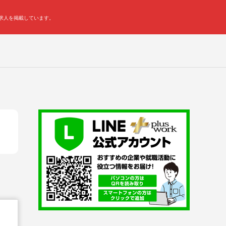
の求人を掲載しています。