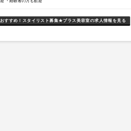
迎 ・経験者の方も歓迎
おすすめ！スタイリスト募集★プラス美容室の求人情報を見る