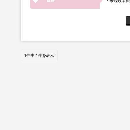
資格
・未経験者歓
1件中 1件を表示