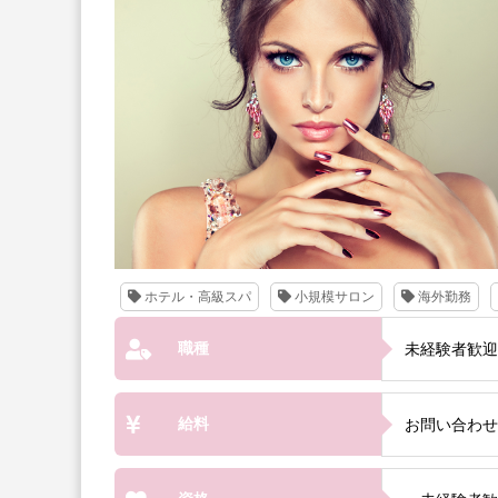
ホテル・高級スパ
小規模サロン
海外勤務
職種
未経験者歓迎
給料
お問い合わせ