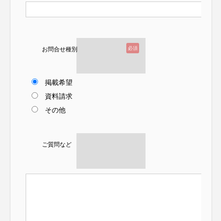
必須
お問合せ種別
掲載希望
資料請求
その他
ご質問など