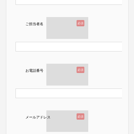
必須
ご担当者名
必須
お電話番号
必須
メールアドレス