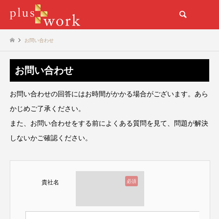
検索
お問い合わせ
お問い合わせ
お問い合わせの回答にはお時間がかかる場合がございます。あら
かじめご了承ください。
また、お問い合わせをする前によくある質問を見て、問題が解決
しないかご確認ください。
必須
貴社名