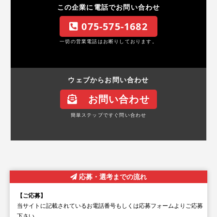
この企業に電話でお問い合わせ
075-575-1682
一切の営業電話はお断りしております。
ウェブからお問い合わせ
お問い合わせ
簡単ステップですぐ問い合わせ
応募・選考までの流れ
【ご応募】
当サイトに記載されているお電話番号もしくは応募フォームよりご応募
下さい。