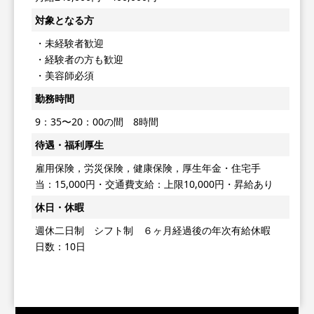
対象となる方
・未経験者歓迎
・経験者の方も歓迎
・美容師必須
勤務時間
9：35〜20：00の間 8時間
待遇・福利厚生
雇用保険，労災保険，健康保険，厚生年金・住宅手
当：15,000円・交通費支給：上限10,000円・昇給あり
休日・休暇
週休二日制 シフト制 ６ヶ月経過後の年次有給休暇
日数：10日