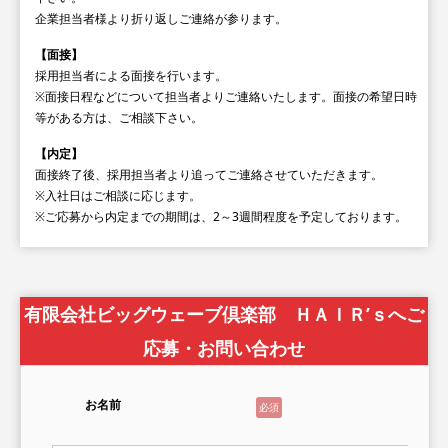
企業担当者様より折り返しご連絡が参ります。
【面接】
採用担当者による面接を行います。
※面接日程などについて担当者よりご連絡いたします。面接の希望日時
等がある方は、ご相談下さい。
【内定】
面接終了後、採用担当者より追ってご連絡させていただきます。
※入社日はご相談に応じます。
※ご応募から内定までの期間は、2～3週間程度を予定しております。
有限会社ビッグウェーブ倶楽部 ＨＡＩＲ’ｓへご
応募・お問い合わせ
お名前
必須