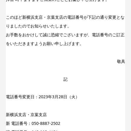
このほど新横浜支店・京葉支店の電話番号が下記の通り変更とな
りましたのでお知らせいたします。
お手数をおかけして誠に恐縮でございますが、電話番号のご訂正
をいただきますようお願い申し上げます。
敬具
記
電話番号変更日：2023年3月28日（火）
新横浜支店・京葉支店
新 電話番号：050-8887-2502