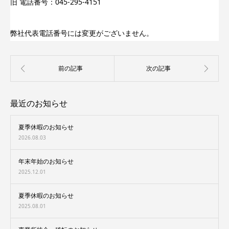
旧 電話番号：045-295-4151
弊社代表電話番号には変更がございません。
最近のお知らせ
夏季休暇のお知らせ
2026.08.03
年末年始のお知らせ
2025.12.01
夏季休暇のお知らせ
2025.08.01